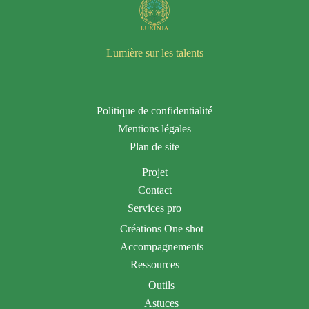
Lumière sur les talents
Politique de confidentialité
Mentions légales
Plan de site
Projet
Contact
Services pro
Créations One shot
Accompagnements
Ressources
Outils
Astuces