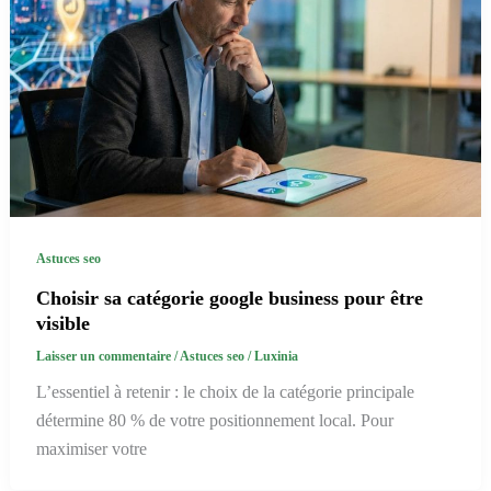
Astuces seo
Choisir sa catégorie google business pour être
visible
Laisser un commentaire
/
Astuces seo
/
Luxinia
L’essentiel à retenir : le choix de la catégorie principale
détermine 80 % de votre positionnement local. Pour
maximiser votre