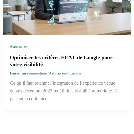
Astuces seo
Optimiser les critères EEAT de Google pour
votre visibilité
Laisser un commentaire
/
Astuces seo
/
Luxinia
Ce qu’il faut retenir : l’intégration de l’expérience vécue
depuis décembre 2022 redéfinit la visibilité numérique. En
plaçant la confiance