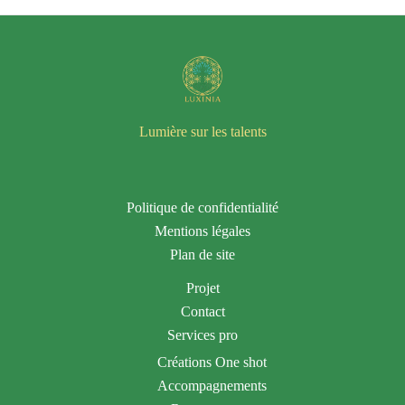
Lumière sur les talents
Politique de confidentialité
Mentions légales
Plan de site
Projet
Contact
Services pro
Créations One shot
Accompagnements