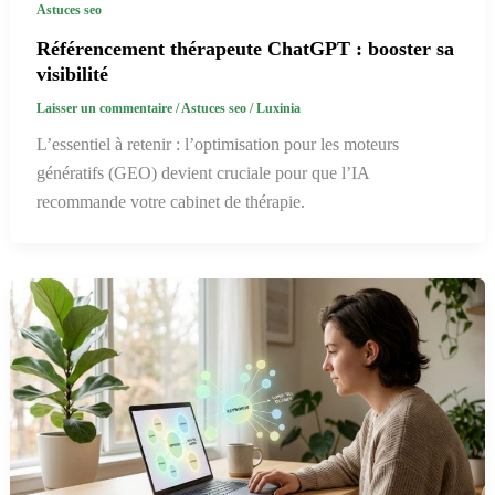
Astuces seo
Référencement thérapeute ChatGPT : booster sa
visibilité
Laisser un commentaire
/
Astuces seo
/
Luxinia
L’essentiel à retenir : l’optimisation pour les moteurs
génératifs (GEO) devient cruciale pour que l’IA
recommande votre cabinet de thérapie.