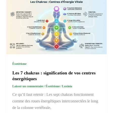
Ésotérisme
Les 7 chakras : signification de vos centres
énergétiques
Laisser un commentaire
/
Ésotérisme
/
Luxinia
Ce qu’il faut retenir : Les sept chakras fonctionnent
comme des roues énergétiques interconnectées le long
de la colonne vertébrale,