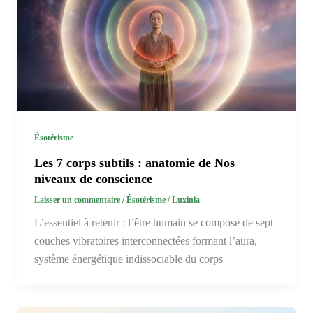
Ésotérisme
Les 7 corps subtils : anatomie de Nos
niveaux de conscience
Laisser un commentaire
/
Ésotérisme
/
Luxinia
L’essentiel à retenir : l’être humain se compose de sept
couches vibratoires interconnectées formant l’aura,
système énergétique indissociable du corps