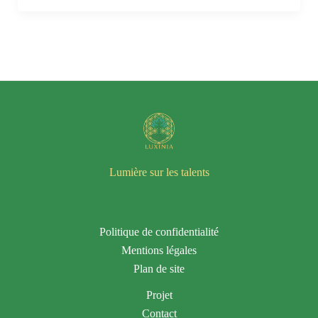
Lumière sur les talents
Politique de confidentialité
Mentions légales
Plan de site
Projet
Contact