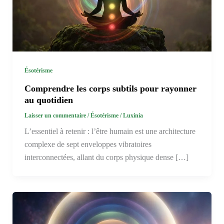
Ésotérisme
Comprendre les corps subtils pour rayonner
au quotidien
Laisser un commentaire
/
Ésotérisme
/
Luxinia
L’essentiel à retenir : l’être humain est une architecture
complexe de sept enveloppes vibratoires
interconnectées, allant du corps physique dense […]