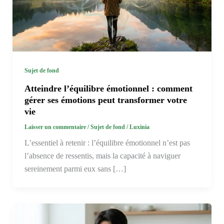
Sujet de fond
Atteindre l’équilibre émotionnel : comment
gérer ses émotions peut transformer votre
vie
Laisser un commentaire
/
Sujet de fond
/
Luxinia
L’essentiel à retenir : l’équilibre émotionnel n’est pas
l’absence de ressentis, mais la capacité à naviguer
sereinement parmi eux sans […]