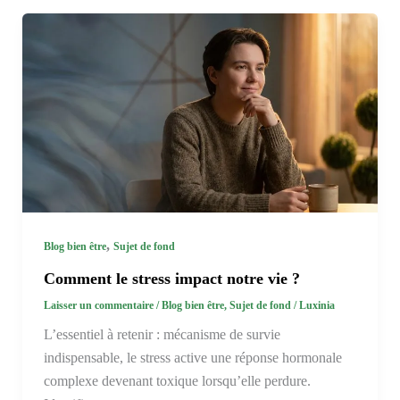
,
Blog bien être
Sujet de fond
Comment le stress impact notre vie ?
Laisser un commentaire
/
Blog bien être
,
Sujet de fond
/
Luxinia
L’essentiel à retenir : mécanisme de survie
indispensable, le stress active une réponse hormonale
complexe devenant toxique lorsqu’elle perdure.