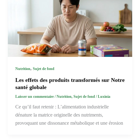
,
Nutrition
Sujet de fond
Les effets des produits transformés sur Notre
santé globale
Laisser un commentaire
/
Nutrition
,
Sujet de fond
/
Luxinia
Ce qu’il faut retenir : L’alimentation industrielle
dénature la matrice originelle des nutriments,
provoquant une dissonance métabolique et une érosion