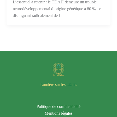
L’essentiel à retenir : le TDAH demeure un trouble
neurodéveloppemental d’origine génétique à 80 %, se
distinguant radicalement de la
Lumière sur les talents
Politique de confidentialité
Mentions légales