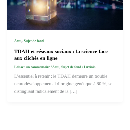
,
Actu
Sujet de fond
TDAH et réseaux sociaux : la science face
aux clichés en ligne
Laisser un commentaire
/
Actu
,
Sujet de fond
/
Luxinia
L’essentiel à retenir : le TDAH demeure un trouble
neurodéveloppemental d’origine génétique à 80 %, se
distinguant radicalement de la […]