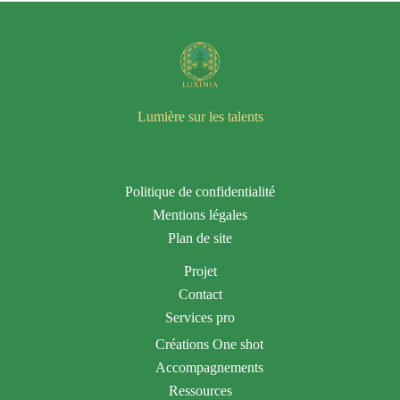
Lumière sur les talents
Politique de confidentialité
Mentions légales
Plan de site
Projet
Contact
Services pro
Créations One shot
Accompagnements
Ressources