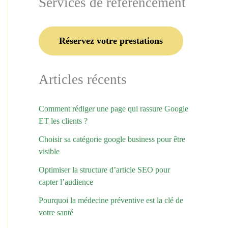
Services de référencement
Réservez votre prestations
Articles récents
Comment rédiger une page qui rassure Google
ET les clients ?
Choisir sa catégorie google business pour être
visible
Optimiser la structure d’article SEO pour
capter l’audience
Pourquoi la médecine préventive est la clé de
votre santé