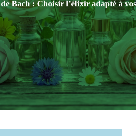
 de Bach : Choisir l’élixir adapté à vo