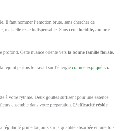
le. Il faut nommer l’émotion brute, sans chercher de
ude, mais elle reste indispensable. Sans cette
lucidité, aucune
re profond. Cette nuance oriente vers
la bonne famille florale
.
la rejoint parfois le travail sur l’énergie
comme expliqué ici
.
te à votre rythme. Deux gouttes suffisent pour une essence
 fleurs ensemble dans votre préparation.
L’efficacité réside
a régularité prime toujours sur la quantité absorbée en une fois.