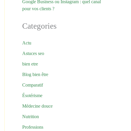
Google Business ou Instagram : quel canal
pour vos clients ?
Categories
Actu
Astuces seo
bien etre
Blog bien être
Comparatif
Ésotérisme
Médecine douce
Nutrition
Professions