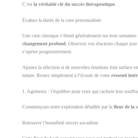
C’est
la véritable clé du succès thérapeutique
.
Évaluer la durée de la cure personnalisée
Une cure classique s’étend généralement sur trois semaines 
changement profond
. Observez vos réactions chaque jour
s’opérer progressivement.
Ajustez la sélection si de nouvelles émotions font surface e
nature. Restez simplement à l’écoute de votre
ressenti inté
1. Agrimony : l’équilibre pour ceux qui cachent leur souffr
Commençons notre exploration détaillée par la
fleur de la 
Retrouver l’honnêteté envers soi-même