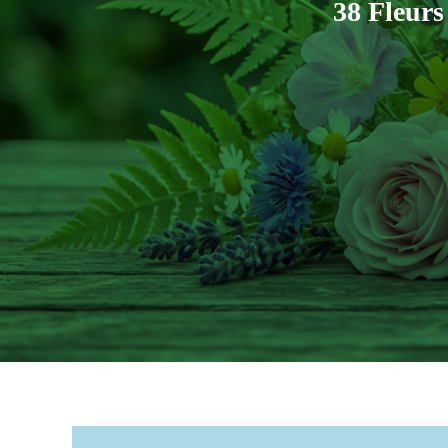
38 Fleurs