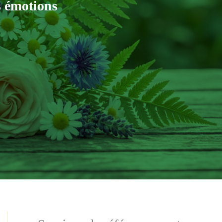
s émotions