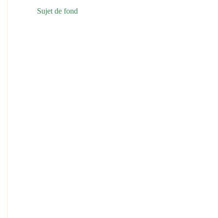
Sujet de fond